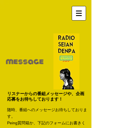
message
リスナーからの番組メッセージや、企画
応募をお待ちしております！
随時、番組へのメッセージお待ちしておりま
す。
​Peing質問箱か、下記のフォームにお書きく