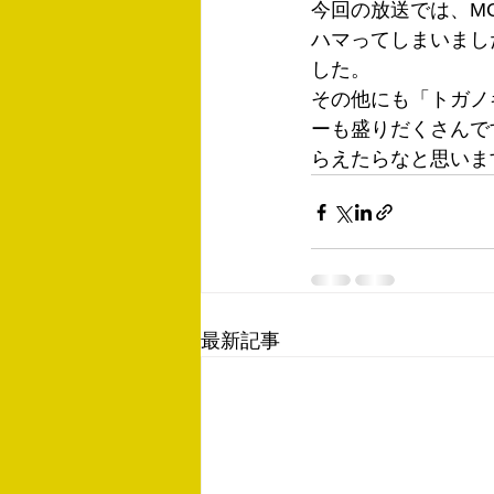
今回の放送では、M
ハマってしまいまし
した。
その他にも「トガノ
ーも盛りだくさんで
らえたらなと思いま
最新記事