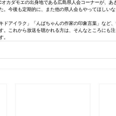
Cオカダモエの出身地である広島県人会コーナーが、あ
た。今後も定期的に、また他の県人会もやってほしいな
キドアイラク」「んぱちゃんの作家の印象言葉」など、
す。これから放送を聴かれる方は、そんなところにも注
す。