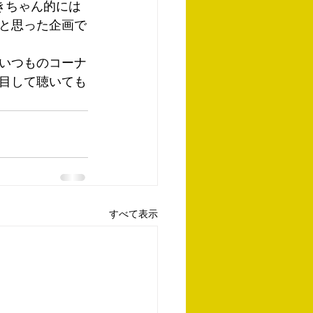
きちゃん的には
と思った企画で
いつものコーナ
目して聴いても
すべて表示