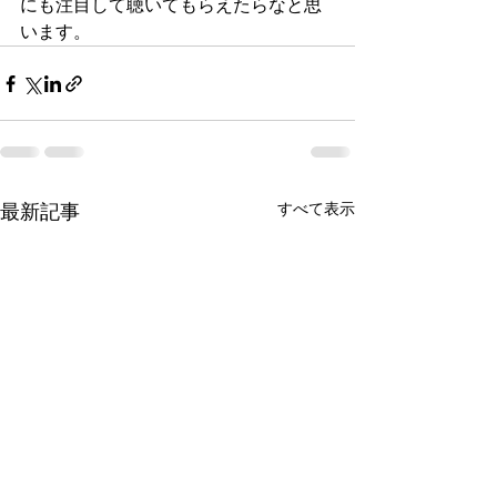
にも注目して聴いてもらえたらなと思
います。
すべて表示
最新記事