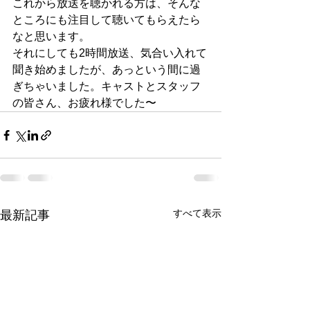
これから放送を聴かれる方は、そんな
ところにも注目して聴いてもらえたら
なと思います。
それにしても2時間放送、気合い入れて
聞き始めましたが、あっという間に過
ぎちゃいました。キャストとスタッフ
の皆さん、お疲れ様でした〜
すべて表示
最新記事